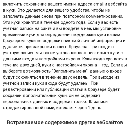
включить сохранение вашего имени, адреса email и вебсайта
в куки. Это делается для вашего удобства, чтобы не
заполнять данные снова при повторном комментировании.
Эти куки хранятся в течение одного года.
Если у вас есть
учетная запись на сайте и вы войдете в неё, мы установим
временный куки для определения поддержки куки вашим
браузером, куки не содержит никакой личной информации и
удаляется при закрытии вашего браузера.
При входе в
учетную запись мы также устанавливаем несколько куки с
данными входа и настройками экрана. Куки входа хранятся в
течение двух дней, куки с настройками экрана – год. Если вы
выберете возможность “Запомнить меня”, данные о входе
будут сохраняться в течение двух недель. При выходе из
учетной записи куки входа будут удалены.
При
редактировании или публикации статьи в браузере будет
сохранен дополнительный куки, он не содержит
персональных данных и содержит только ID записи
отредактированной вами, истекает через 1 день.
Встраиваемое содержимое других вебсайтов