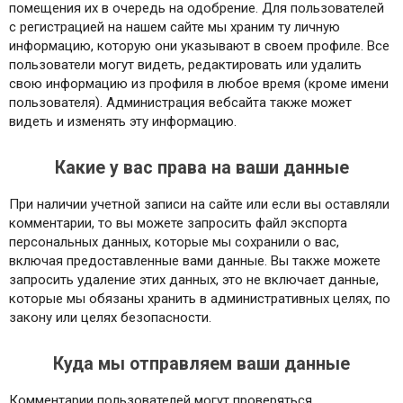
помещения их в очередь на одобрение.
Для пользователей
с регистрацией на нашем сайте мы храним ту личную
информацию, которую они указывают в своем профиле. Все
пользователи могут видеть, редактировать или удалить
свою информацию из профиля в любое время (кроме имени
пользователя). Администрация вебсайта также может
видеть и изменять эту информацию.
Какие у вас права на ваши данные
При наличии учетной записи на сайте или если вы оставляли
комментарии, то вы можете запросить файл экспорта
персональных данных, которые мы сохранили о вас,
включая предоставленные вами данные. Вы также можете
запросить удаление этих данных, это не включает данные,
которые мы обязаны хранить в административных целях, по
закону или целях безопасности.
Куда мы отправляем ваши данные
Комментарии пользователей могут проверяться