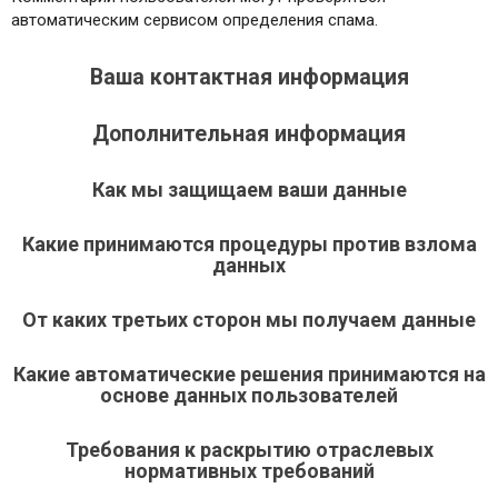
автоматическим сервисом определения спама.
Ваша контактная информация
Дополнительная информация
Как мы защищаем ваши данные
Какие принимаются процедуры против взлома
данных
От каких третьих сторон мы получаем данные
Какие автоматические решения принимаются на
основе данных пользователей
Требования к раскрытию отраслевых
нормативных требований