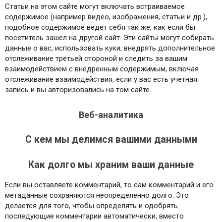
Статьи на этом сайте могут включать встраиваемое
содержимое (например видео, изображения, статьи и др.),
подобное содержимое ведет себя так же, как если бы
посетитель зашел на другой сайт.
Эти сайты могут собирать
данные о вас, использовать куки, внедрять дополнительное
отслеживание третьей стороной и следить за вашим
взаимодействием с внедренным содержимым, включая
отслеживание взаимодействия, если у вас есть учетная
запись и вы авторизовались на том сайте.
Веб-аналитика
С кем мы делимся вашими данными
Как долго мы храним ваши данные
Если вы оставляете комментарий, то сам комментарий и его
метаданные сохраняются неопределенно долго. Это
делается для того, чтобы определять и одобрять
последующие комментарии автоматически, вместо