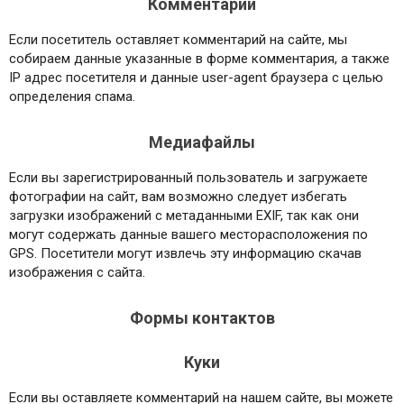
Комментарии
Если посетитель оставляет комментарий на сайте, мы
собираем данные указанные в форме комментария, а также
IP адрес посетителя и данные user-agent браузера с целью
определения спама.
Медиафайлы
Если вы зарегистрированный пользователь и загружаете
фотографии на сайт, вам возможно следует избегать
загрузки изображений с метаданными EXIF, так как они
могут содержать данные вашего месторасположения по
GPS. Посетители могут извлечь эту информацию скачав
изображения с сайта.
Формы контактов
Куки
Если вы оставляете комментарий на нашем сайте, вы можете